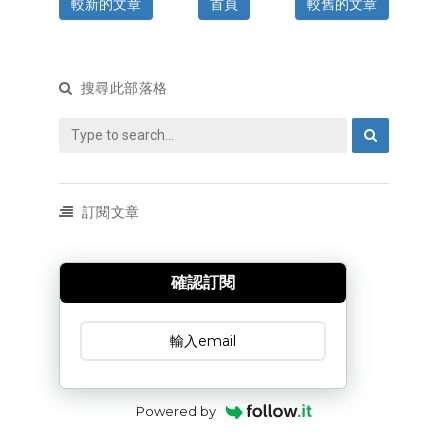
較新的文章
首頁
較舊的文章
搜尋此部落格
訂閱文章
確認訂閱
訂閱文章
Powered by