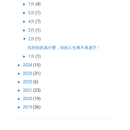
►
7月
(4)
►
5月
(1)
►
4月
(7)
►
3月
(1)
▼
2月
(1)
找到你的為什麼，你的人生將不再迷茫！
►
1月
(1)
►
2024
(15)
►
2023
(31)
►
2022
(6)
►
2021
(23)
►
2020
(19)
►
2019
(36)