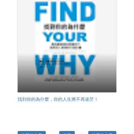
找到你的為什麼，你的人生將不再迷茫！