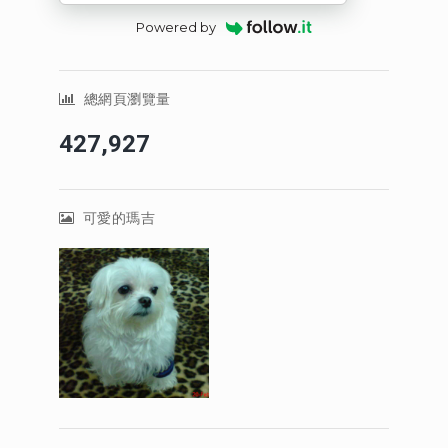
Powered by
總網頁瀏覽量
427,927
可愛的瑪吉