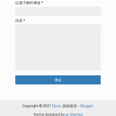
以電子郵件傳送
*
訊息
*
Copyright © 2021
Elyza
. 技術提供：
Blogger
.
theme designed by
ar-themes