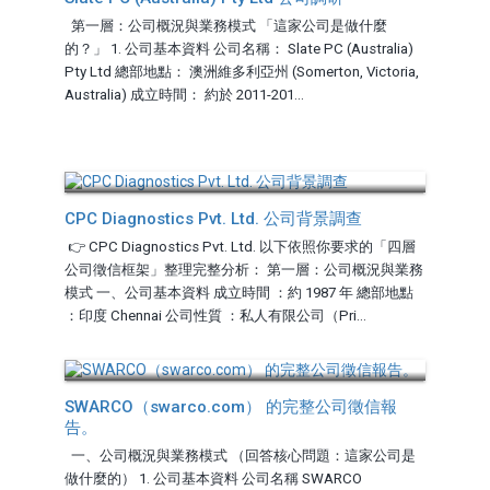
第一層：公司概況與業務模式 「這家公司是做什麼
的？」 1. 公司基本資料 公司名稱： Slate PC (Australia)
Pty Ltd 總部地點： 澳洲維多利亞州 (Somerton, Victoria,
Australia) 成立時間： 約於 2011-201...
CPC Diagnostics Pvt. Ltd. 公司背景調查
👉 CPC Diagnostics Pvt. Ltd. 以下依照你要求的「四層
公司徵信框架」整理完整分析： 第一層：公司概況與業務
模式 一、公司基本資料 成立時間 ：約 1987 年 總部地點
：印度 Chennai 公司性質 ：私人有限公司（Pri...
SWARCO（swarco.com） 的完整公司徵信報
告。
一、公司概況與業務模式 （回答核心問題：這家公司是
做什麼的） 1. 公司基本資料 公司名稱 SWARCO