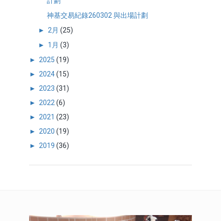
計劃
神基交易紀錄260302 與出場計劃
►
2月
(25)
►
1月
(3)
►
2025
(19)
►
2024
(15)
►
2023
(31)
►
2022
(6)
►
2021
(23)
►
2020
(19)
►
2019
(36)