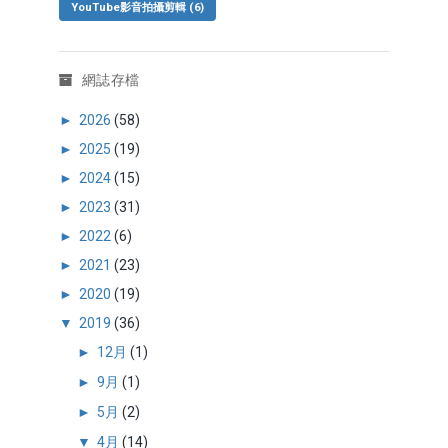
YouTube影音拍攝剪輯
(6)
網誌存檔
►
2026
(58)
►
2025
(19)
►
2024
(15)
►
2023
(31)
►
2022
(6)
►
2021
(23)
►
2020
(19)
▼
2019
(36)
►
12月
(1)
►
9月
(1)
►
5月
(2)
▼
4月
(14)