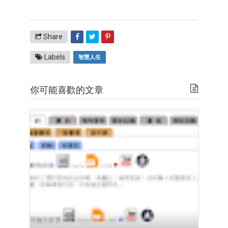
Share
Labels
智慧人生
你可能喜歡的文章