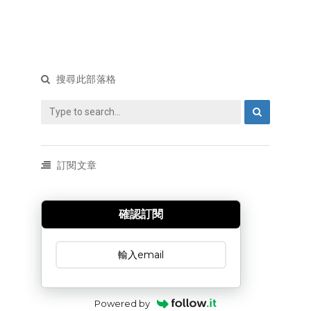
搜尋此部落格
訂閱文章
確認訂閱
訂閱文章
Powered by