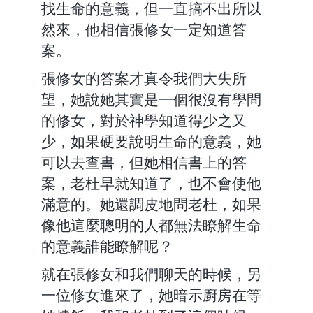
找生命的意義，但一直搞不出所以
然來，他相信張修女一定知道答
案。
張修女的答案才真令我們大失所
望，她說她其實是一個很沒有學問
的修女，對於神學知道得少之又
少，如果硬要說明生命的意義，她
可以去查書，但她相信書上的答
案，老杜早就知道了，也不會使他
滿意的。她還調皮地問老杜，如果
像他這麼聰明的人都無法瞭解生命
的意義誰能瞭解呢？
就在張修女和我們聊天的時候，另
一位修女進來了，她暗示廚房在等