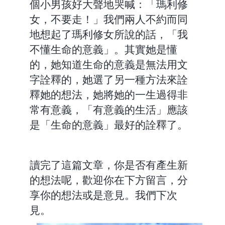
個小男孩好大聲地哭喊：「瑪利修
女，不要走！」我們兩人不約而同
地想起了瑪利修女所說的話，「我
不懂生命的意義」。其實她是懂
的，她知道生命的意義是無法用文
字詮釋的，她選了另一種方法來詮
釋她的想法，她將她的一生過得非
常有意義，「有意義的生活」應該
是「生命的意義」最好的詮釋了。
讀完了這篇文章，你是否有產生新
的想法呢，歡迎你在下方留言，分
享你的想法或是意見。我們下次
見。