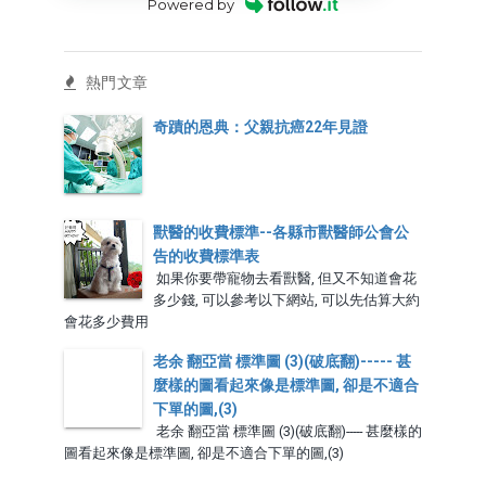
Powered by
熱門文章
奇蹟的恩典：父親抗癌22年見證
獸醫的收費標準--各縣市獸醫師公會公
告的收費標準表
如果你要帶寵物去看獸醫, 但又不知道會花
多少錢, 可以參考以下網站, 可以先估算大約
會花多少費用
老余 翻亞當 標準圖 (3)(破底翻)----- 甚
麼樣的圖看起來像是標準圖, 卻是不適合
下單的圖,(3)
老余 翻亞當 標準圖 (3)(破底翻)----- 甚麼樣的
圖看起來像是標準圖, 卻是不適合下單的圖,(3)