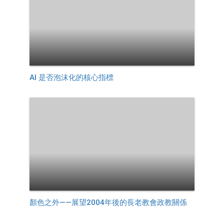
AI 是否泡沫化的核心指標
顏色之外——展望2004年後的長老教會政教關係