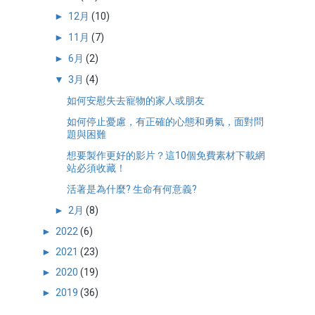
►
12月
(10)
►
11月
(7)
►
6月
(2)
▼
3月
(4)
如何安慰失去寵物的家人或朋友
如何停止憂慮，有正確的心態和勇氣，面對問
題與困難
想要製作更好的影片？這10個免費素材下載網
站必須收藏！
活著是為什麼? 生命有何意義?
►
2月
(8)
►
2022
(6)
►
2021
(23)
►
2020
(19)
►
2019
(36)