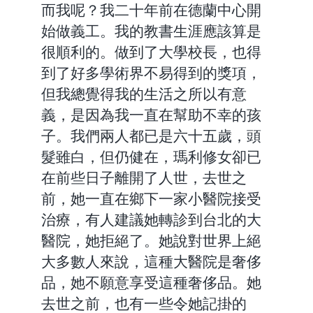
而我呢？我二十年前在德蘭中心開
始做義工。我的教書生涯應該算是
很順利的。做到了大學校長，也得
到了好多學術界不易得到的獎項，
但我總覺得我的生活之所以有意
義，是因為我一直在幫助不幸的孩
子。我們兩人都已是六十五歲，頭
髮雖白，但仍健在，瑪利修女卻已
在前些日子離開了人世，去世之
前，她一直在鄉下一家小醫院接受
治療，有人建議她轉診到台北的大
醫院，她拒絕了。她說對世界上絕
大多數人來說，這種大醫院是奢侈
品，她不願意享受這種奢侈品。她
去世之前，也有一些令她記掛的