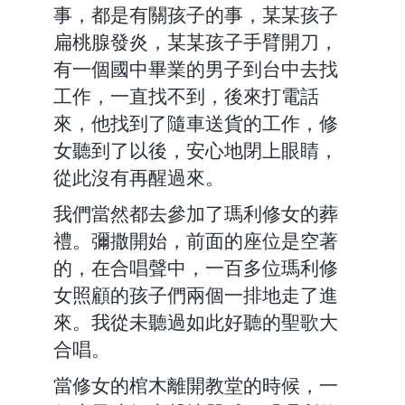
事，都是有關孩子的事，某某孩子
扁桃腺發炎，某某孩子手臂開刀，
有一個國中畢業的男子到台中去找
工作，一直找不到，後來打電話
來，他找到了隨車送貨的工作，修
女聽到了以後，安心地閉上眼睛，
從此沒有再醒過來。
我們當然都去參加了瑪利修女的葬
禮。彌撒開始，前面的座位是空著
的，在合唱聲中，一百多位瑪利修
女照顧的孩子們兩個一排地走了進
來。我從未聽過如此好聽的聖歌大
合唱。
當修女的棺木離開教堂的時候，一