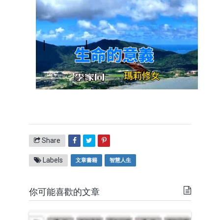
Share
Labels
文章書籍
智慧人生
你可能喜歡的文章