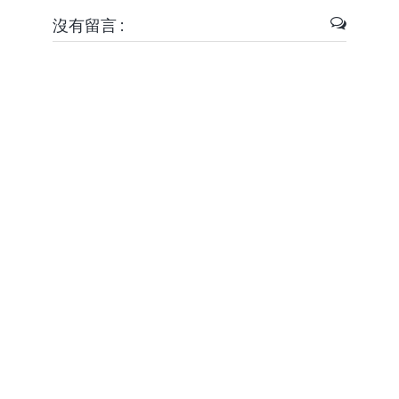
沒有留言 :