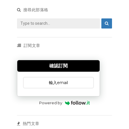
搜尋此部落格
訂閱文章
確認訂閱
訂閱文章
Powered by
熱門文章