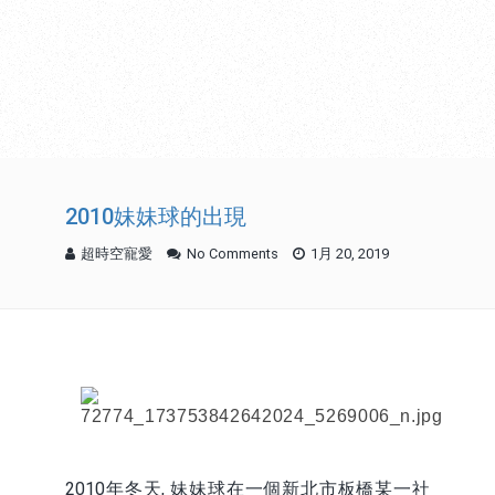
2010妹妹球的出現
超時空寵愛
No Comments
1月 20, 2019
2010年冬天, 妹妹球在一個新北市板橋某一社