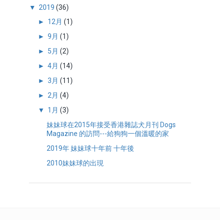
▼
2019
(36)
►
12月
(1)
►
9月
(1)
►
5月
(2)
►
4月
(14)
►
3月
(11)
►
2月
(4)
▼
1月
(3)
妹妹球在2015年接受香港雜誌犬月刊 Dogs
Magazine 的訪問---給狗狗一個溫暖的家
2019年 妹妹球十年前 十年後
2010妹妹球的出現