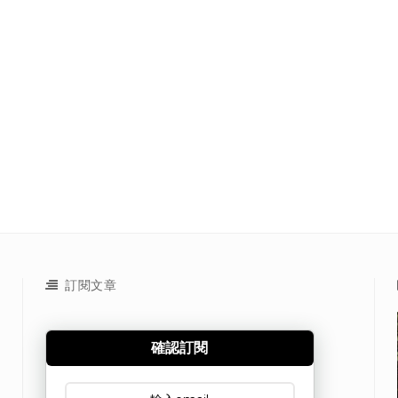
訂閱文章
確認訂閱
訂閱文章