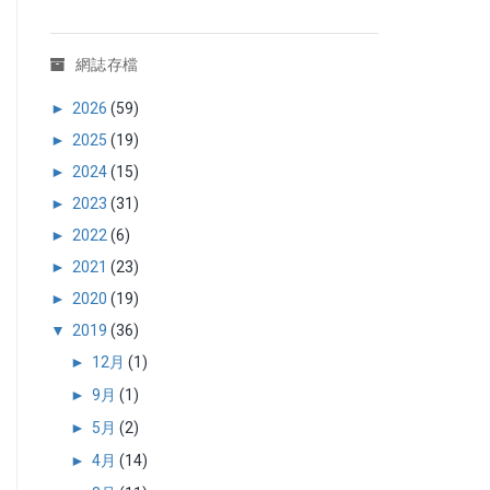
網誌存檔
►
2026
(59)
►
2025
(19)
►
2024
(15)
►
2023
(31)
►
2022
(6)
►
2021
(23)
►
2020
(19)
▼
2019
(36)
►
12月
(1)
►
9月
(1)
►
5月
(2)
►
4月
(14)