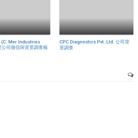
(C. Mer Industries
CPC Diagnostics Pvt. Ltd. 公司背
的深度公司徵信與背景調查報
景調查