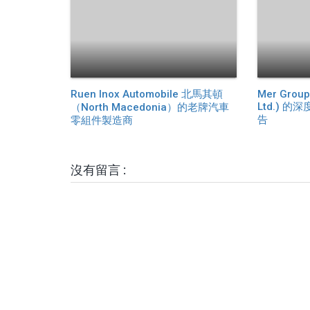
Ruen Inox Automobile 北馬其頓
Mer Group 
Ltd.) 
（North Macedonia）的老牌汽車
告
零組件製造商
沒有留言 :