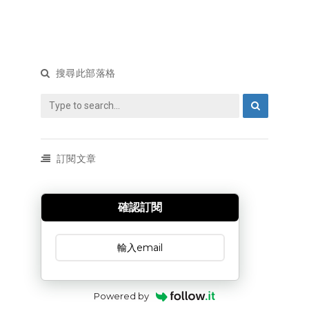
搜尋此部落格
訂閱文章
確認訂閱
訂閱文章
Powered by