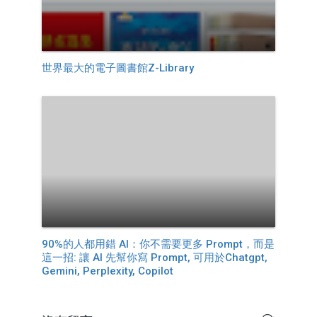
世界最大的電子圖書館Z-Library
90%的人都用錯 AI：你不需要更多 Prompt，而是
這一招: 讓 AI 先幫你寫 Prompt, 可用於Chatgpt,
Gemini, Perplexity, Copilot