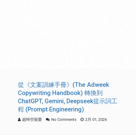
從《文案訓練手冊》(The Adweek
Copywriting Handbook) 轉換到
ChatGPT, Gemini, Deepseek提示詞工
程 (Prompt Engineering)
超時空寵愛
No Comments
2月 01, 2026