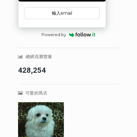
Powered by
總網頁瀏覽量
428,254
可愛的瑪吉