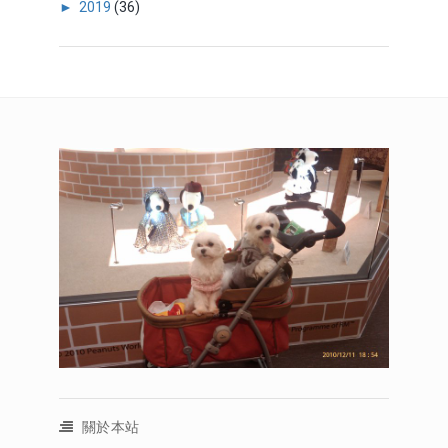
►
2019
(36)
關於本站